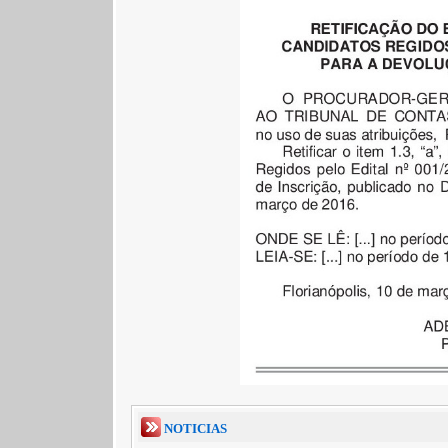
NOTICIAS