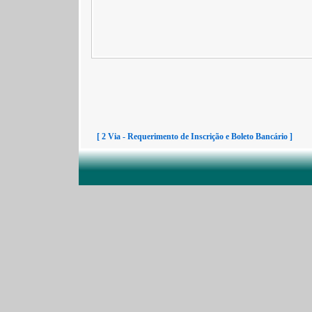
[ 2 Via - Requerimento de Inscrição e Boleto Bancário ]